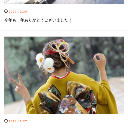
2021.12.30
今年も一年ありがとうございました！
2021.12.27