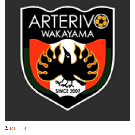
2024.11.4