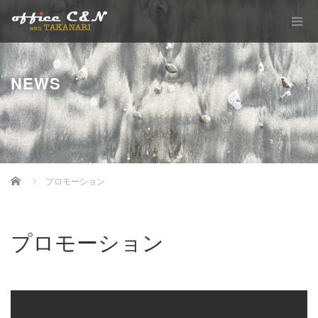
NEWS
Home
プロモーション
プロモーション