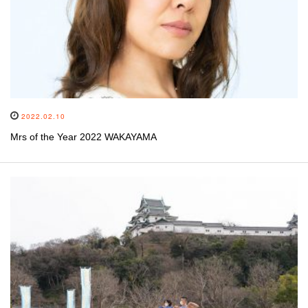
2022.02.10
Mrs of the Year 2022 WAKAYAMA