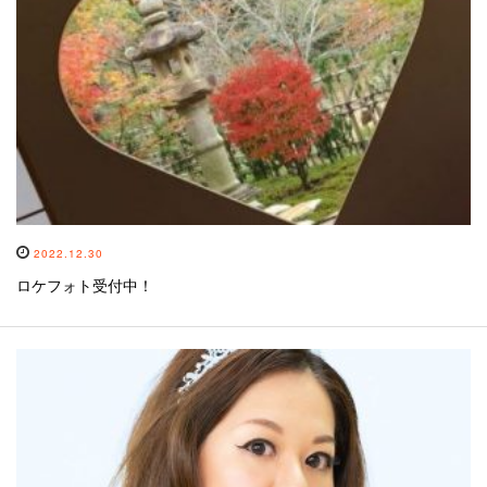
2022.12.30
ロケフォト受付中！