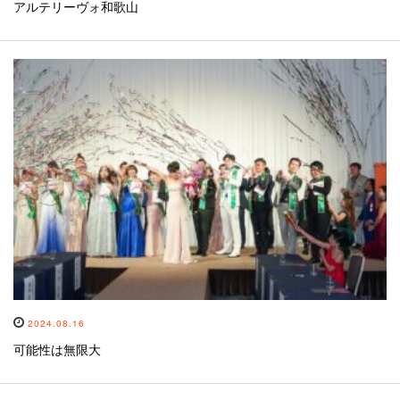
アルテリーヴォ和歌山
2024.08.16
可能性は無限大