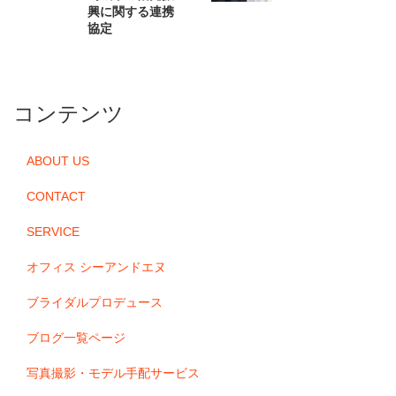
興に関する連携
協定
コンテンツ
ABOUT US
CONTACT
SERVICE
オフィス シーアンドエヌ
ブライダルプロデュース
ブログ一覧ページ
写真撮影・モデル手配サービス