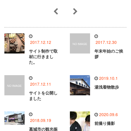
2017.12.12
2017.12.30
サイト制作で取
年末年始のご挨
材に行きまし
拶
た。
2019.10.1
2017.12.11
湯浅着物散歩
サイトを公開し
ました
2020.09.6
2018.09.19
前撮り撮影
葛城市の観光振