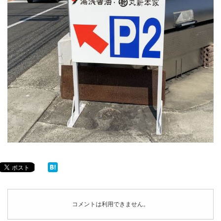
コメントは利用できません。