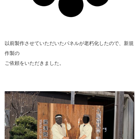
以前製作させていただいたパネルが老朽化したので、新規
作製の
ご依頼をいただきました。