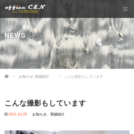
NEWS
Home
お知らせ
,
実績紹介
こんな撮影もしています
こんな撮影もしています
2021.10.28
お知らせ
、
実績紹介