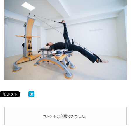
コメントは利用できません。