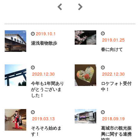
2019.10.1
2019.01.25
湯浅着物散歩
春に向けて
2020.12.30
2022.12.30
今年も1年間あり
ロケフォト受付
がとうございま
中！
した！
2019.03.13
2018.09.19
そろそろ始めま
葛城市の観光振
す！
興に関する連携
協定