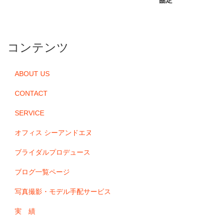
コンテンツ
ABOUT US
CONTACT
SERVICE
オフィス シーアンドエヌ
ブライダルプロデュース
ブログ一覧ページ
写真撮影・モデル手配サービス
実 績