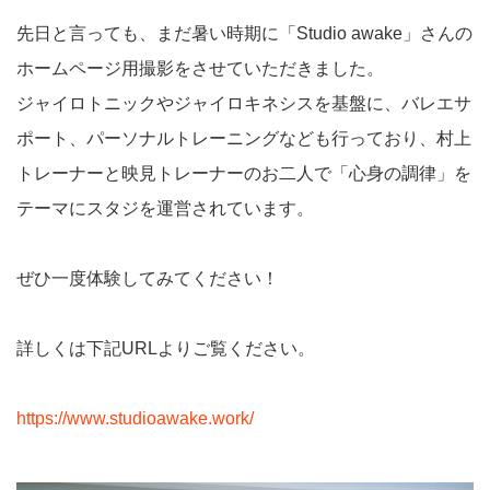
先日と言っても、まだ暑い時期に「Studio awake」さんの
ホームページ用撮影をさせていただきました。
ジャイロトニックやジャイロキネシスを基盤に、バレエサ
ポート、パーソナルトレーニングなども行っており、村上
トレーナーと映見トレーナーのお二人で「心身の調律」を
テーマにスタジを運営されています。
ぜひ一度体験してみてください！
詳しくは下記URLよりご覧ください。
https://www.studioawake.work/